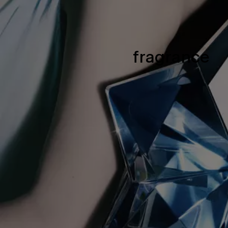
fragrance