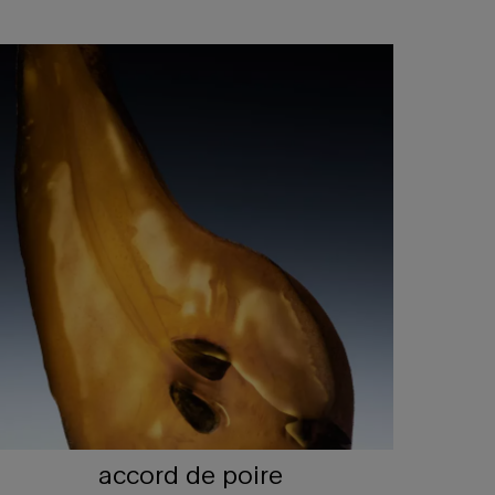
accord de poire