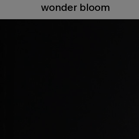
wonder bloom