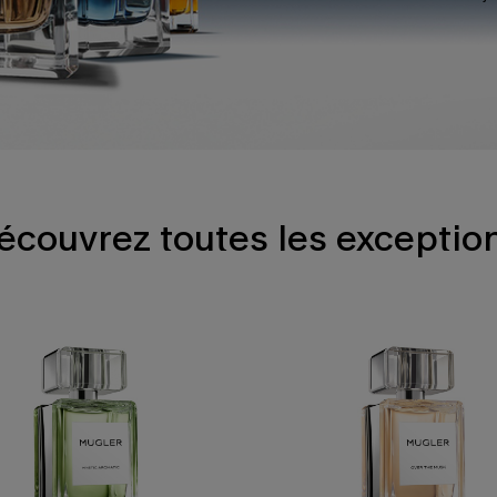
écouvrez toutes les exceptio