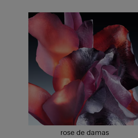
rose de damas