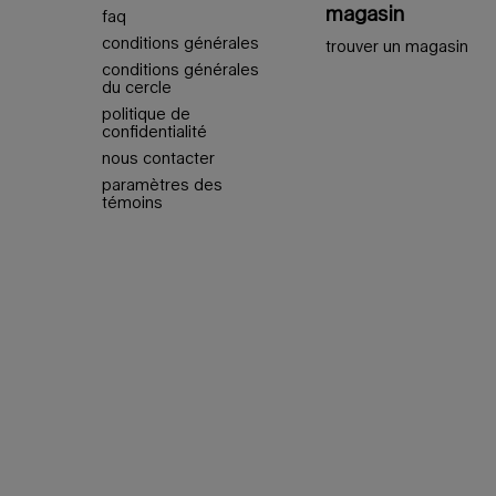
magasin
faq
conditions générales
trouver un magasin
conditions générales
du cercle
politique de
confidentialité
nous contacter
paramètres des
témoins