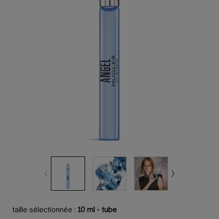
taille sélectionnée :
10 ml - tube