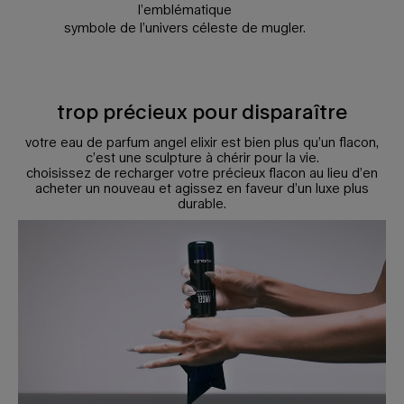
l’emblématique
symbole de l’univers céleste de mugler.
trop précieux pour disparaître
votre eau de parfum angel elixir est bien plus qu’un flacon,
c’est une sculpture à chérir pour la vie.
choisissez de recharger votre précieux flacon au lieu d’en
acheter un nouveau et agissez en faveur d’un luxe plus
durable.