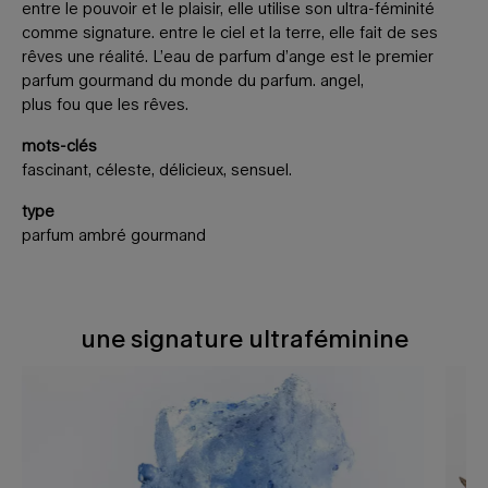
entre le pouvoir et le plaisir, elle utilise son ultra-féminité
comme signature. entre le ciel et la terre, elle fait de ses
rêves une réalité. L’eau de parfum d’ange est le premier
parfum gourmand du monde du parfum. angel,
plus fou que les rêves.
mots-clés
fascinant, céleste, délicieux, sensuel.
type
parfum ambré gourmand
une signature ultraféminine
une signature ultraféminine