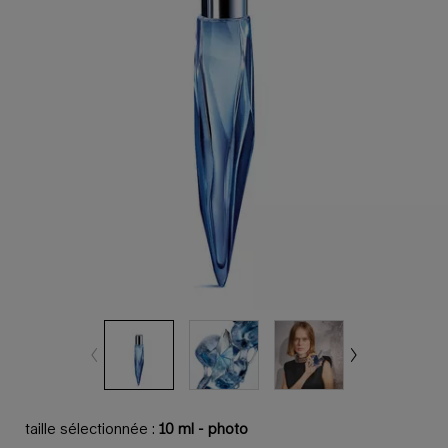
taille sélectionnée :
10 ml - photo