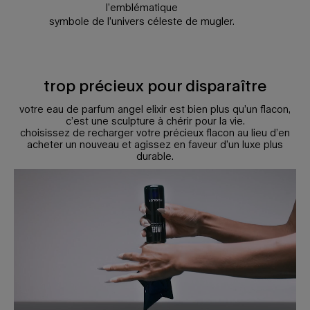
l’emblématique
symbole de l’univers céleste de mugler.
trop précieux pour disparaître
votre eau de parfum angel elixir est bien plus qu’un flacon,
c’est une sculpture à chérir pour la vie.
choisissez de recharger votre précieux flacon au lieu d’en
acheter un nouveau et agissez en faveur d’un luxe plus
durable.