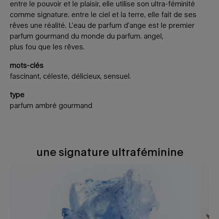
entre le pouvoir et le plaisir, elle utilise son ultra-féminité
comme signature. entre le ciel et la terre, elle fait de ses
rêves une réalité. L’eau de parfum d’ange est le premier
parfum gourmand du monde du parfum. angel,
plus fou que les rêves.
mots-clés
fascinant, céleste, délicieux, sensuel.
type
parfum ambré gourmand
une signature ultraféminine
une signature ultraféminine